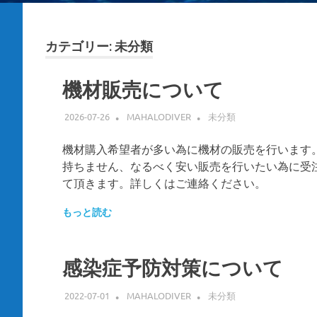
カテゴリー:
未分類
機材販売について
2026-07-26
MAHALODIVER
未分類
機材購入希望者が多い為に機材の販売を行います
持ちません、なるべく安い販売を行いたい為に受
て頂きます。詳しくはご連絡ください。
もっと読む
感染症予防対策について
2022-07-01
MAHALODIVER
未分類