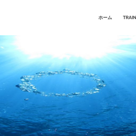
ホーム
TRAI