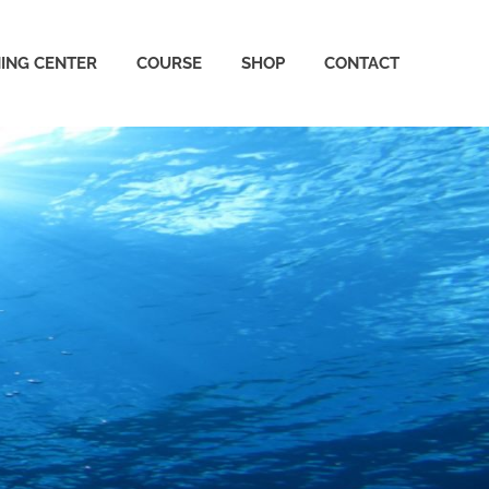
NING CENTER
COURSE
SHOP
CONTACT