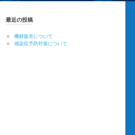
最近の投稿
機材販売について
感染症予防対策について